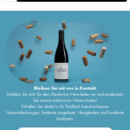
Bleiben Sie mit uns in Kontakt
Melden Sie sich für den iDealwine-Newsletter an und entdecken
Sie unsere exklusiven Weinschätze!
Erhalten Sie direkt in Ihr Postfach handverlesene
Neuentdeckungen, limitierte Angebote, Neuigkeiten und fundierte
Analysen.