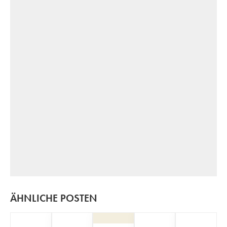
ÄHNLICHE POSTEN