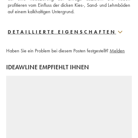
profitieren vom Einfluss der dicken Kies-, Sand- und Lehmböden 
auf einem kalkhaltigen Untergrund.
DETAILLIERTE EIGENSCHAFTEN
Haben Sie ein Problem bei diesem Posten festgestellt?
Melden
IDEAWLINE EMPFIEHLT IHNEN