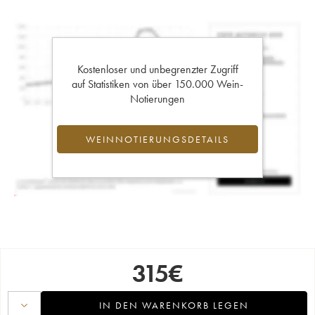
Kostenloser und unbegrenzter Zugriff
auf Statistiken von über 150.000 Wein-
Notierungen
WEINNOTIERUNGSDETAILS
315
€
IN DEN WARENKORB LEGEN