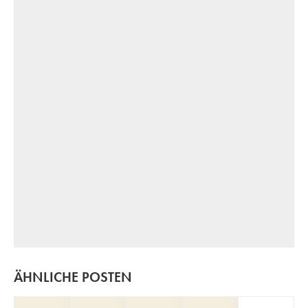
ÄHNLICHE POSTEN