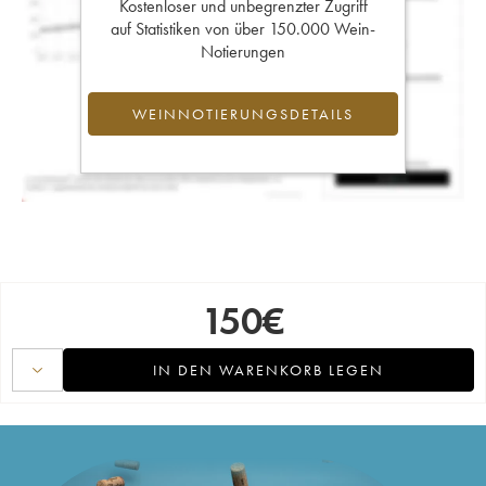
Kostenloser und unbegrenzter Zugriff
auf Statistiken von über 150.000 Wein-
Notierungen
WEINNOTIERUNGSDETAILS
150
€
IN DEN WARENKORB LEGEN