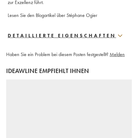
zur Exzellenz führt. 
Lesen Sie den Blogartikel über Stéphane Ogier
DETAILLIERTE EIGENSCHAFTEN
Haben Sie ein Problem bei diesem Posten festgestellt?
Melden
IDEAWLINE EMPFIEHLT IHNEN