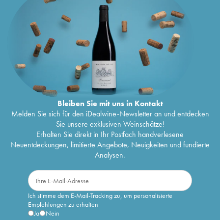
Bleiben Sie mit uns in Kontakt
Melden Sie sich für den iDealwine-Newsletter an und entdecken
Sie unsere exklusiven Weinschätze!
Erhalten Sie direkt in Ihr Postfach handverlesene
Neuentdeckungen, limitierte Angebote, Neuigkeiten und fundierte
Analysen.
Ich stimme dem E-Mail-Tracking zu, um personalisierte
Empfehlungen zu erhalten
Ja
Nein