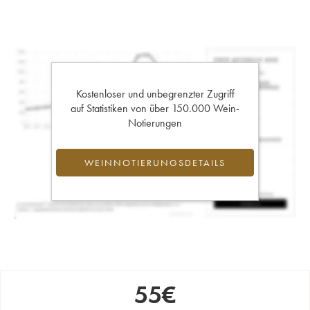
Kostenloser und unbegrenzter Zugriff
auf Statistiken von über 150.000 Wein-
Notierungen
WEINNOTIERUNGSDETAILS
55
€