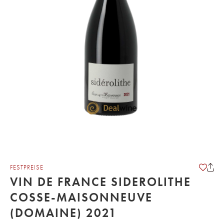
FESTPREISE
VIN DE FRANCE SIDEROLITHE
COSSE-MAISONNEUVE
(DOMAINE) 2021