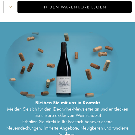
IN DEN WARENKORB LEGEN
Bleiben Sie mit uns in Kontakt
Melden Sie sich für den iDealwine-Newsletter an und entdecken
Sie unsere exklusiven Weinschätze!
Erhalten Sie direkt in Ihr Postfach handverlesene
Neuentdeckungen, limitierte Angebote, Neuigkeiten und fundierte
Analysen.