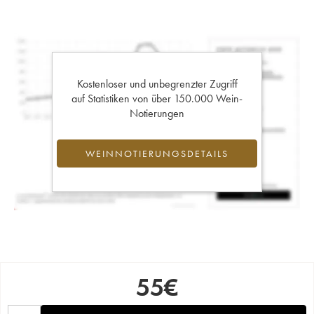
Kostenloser und unbegrenzter Zugriff
auf Statistiken von über 150.000 Wein-
Notierungen
WEINNOTIERUNGSDETAILS
55
€