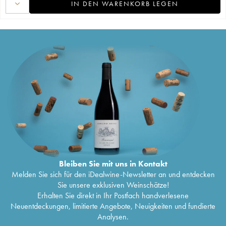
IN DEN WARENKORB LEGEN
Bleiben Sie mit uns in Kontakt
Melden Sie sich für den iDealwine-Newsletter an und entdecken
Sie unsere exklusiven Weinschätze!
Erhalten Sie direkt in Ihr Postfach handverlesene
Neuentdeckungen, limitierte Angebote, Neuigkeiten und fundierte
Analysen.