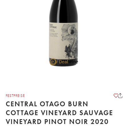
FESTPREISE
CENTRAL OTAGO BURN
COTTAGE VINEYARD SAUVAGE
VINEYARD PINOT NOIR 2020