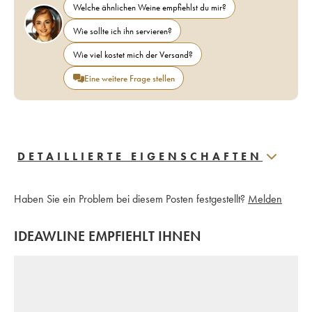
Welche ähnlichen Weine empfiehlst du mir?
Wie sollte ich ihn servieren?
Wie viel kostet mich der Versand?
Eine weitere Frage stellen
DETAILLIERTE EIGENSCHAFTEN
Haben Sie ein Problem bei diesem Posten festgestellt?
Melden
IDEAWLINE EMPFIEHLT IHNEN