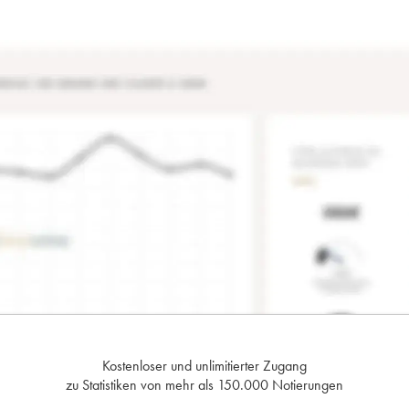
Kostenloser und unlimitierter Zugang
zu Statistiken von mehr als 150.000 Notierungen