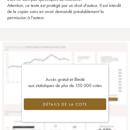
Attention, ce texte est protégé par un droit d'auteur. Il est interdit
de le copier sans en avoir demandé préalablement la
permission à l'auteur.
Accès gratuit et illimité
aux statistiques de plus de 150 000 cotes
DÉTAILS DE LA COTE