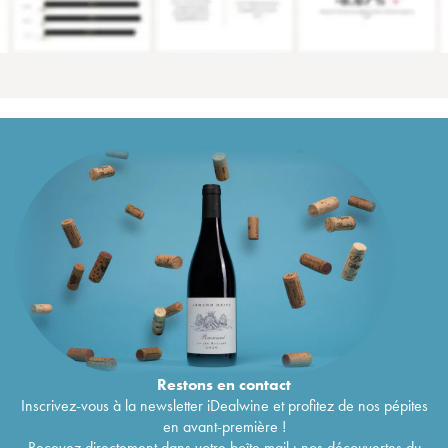
Restons en
contact
Inscrivez-vous à la newsletter iDealwine et profitez de nos pépites
en avant-première !
Recevez directement dans votre boîte mail : nos découvertes du