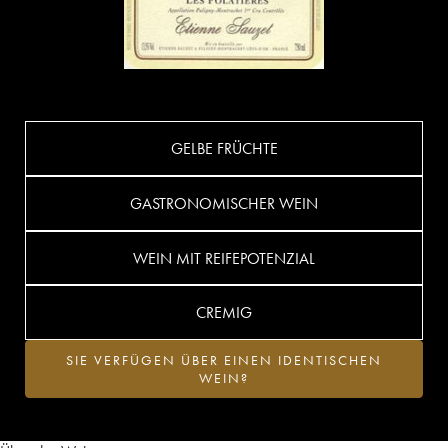
GELBE FRÜCHTE
GASTRONOMISCHER WEIN
WEIN MIT REIFEPOTENZIAL
CREMIG
SIE VERFÜGEN ÜBER EINEN IDENTISCHEN
WEIN?