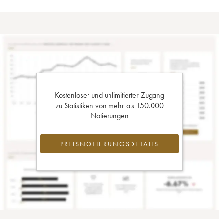
Kostenloser und unlimitierter Zugang
zu Statistiken von mehr als 150.000
Notierungen
PREISNOTIERUNGSDETAILS