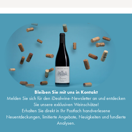
Bleiben Sie mit uns in Kontakt
Melden Sie sich für den iDealwine-Newsletter an und entdecken
Sie unsere exklusiven Weinschätze!
Erhalten Sie direkt in Ihr Postfach handverlesene
Neuentdeckungen, limitierte Angebote, Neuigkeiten und fundierte
Analysen.