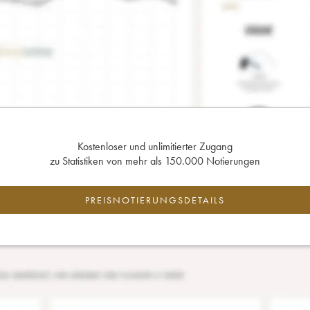
Kostenloser und unlimitierter Zugang
zu Statistiken von mehr als 150.000 Notierungen
PREISNOTIERUNGSDETAILS