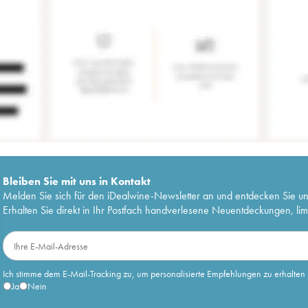
Bleiben Sie mit uns in Kontakt
Melden Sie sich für den iDealwine-Newsletter an und entdecken Sie u
Erhalten Sie direkt in Ihr Postfach handverlesene Neuentdeckungen, lim
Ich stimme dem E-Mail-Tracking zu, um personalisierte Empfehlungen zu erhalten
Ja
Nein