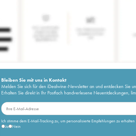
Bleiben Sie mit uns in Kontakt
Melden Sie sich für den iDealwine-Newsletter an und entdecken Sie u
Erhalten Sie direkt in Ihr Postfach handverlesene Neuentdeckungen, lim
Ich stimme dem E-Mail-Tracking zu, um personalisierte Empfehlungen zu erhalten
Ja
Nein