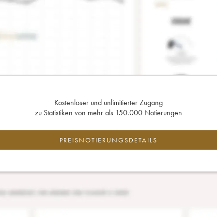
Kostenloser und unlimitierter Zugang
zu Statistiken von mehr als 150.000 Notierungen
PREISNOTIERUNGSDETAILS