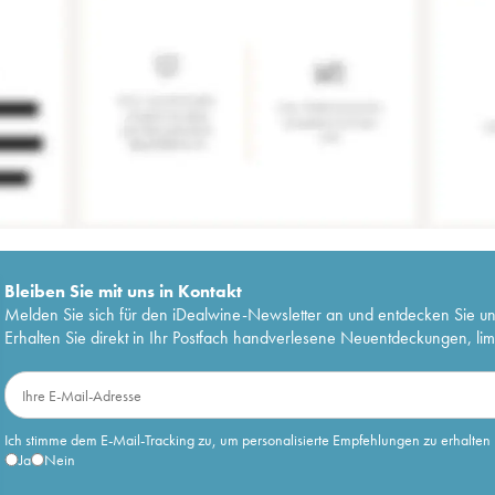
Bleiben Sie mit uns in Kontakt
Melden Sie sich für den iDealwine-Newsletter an und entdecken Sie u
Erhalten Sie direkt in Ihr Postfach handverlesene Neuentdeckungen, lim
Ich stimme dem E-Mail-Tracking zu, um personalisierte Empfehlungen zu erhalten
Ja
Nein