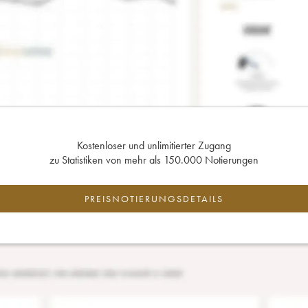
Kostenloser und unlimitierter Zugang
zu Statistiken von mehr als 150.000 Notierungen
PREISNOTIERUNGSDETAILS