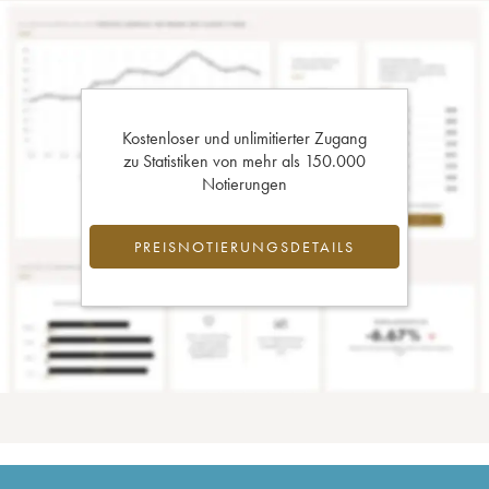
Kostenloser und unlimitierter Zugang
zu Statistiken von mehr als 150.000
Notierungen
PREISNOTIERUNGSDETAILS