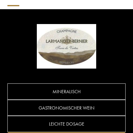
MINERALISCH
GASTRONOMISCHER WEIN
LEICHTE DOSAGE