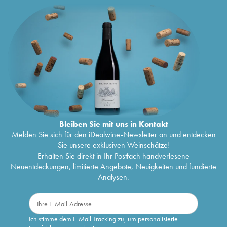
Bleiben Sie mit uns in Kontakt
Melden Sie sich für den iDealwine-Newsletter an und entdecken
Sie unsere exklusiven Weinschätze!
Erhalten Sie direkt in Ihr Postfach handverlesene
Neuentdeckungen, limitierte Angebote, Neuigkeiten und fundierte
Analysen.
Ich stimme dem E-Mail-Tracking zu, um personalisierte