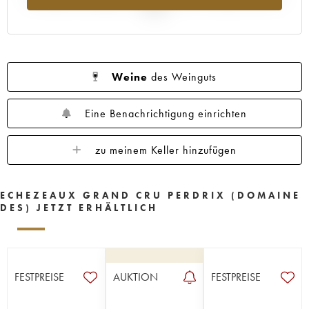
2025
Weine
des Weinguts
Eine Benachrichtigung einrichten
zu meinem Keller hinzufügen
ECHEZEAUX GRAND CRU PERDRIX (DOMAINE
DES) JETZT ERHÄLTLICH
FESTPREISE
AUKTION
FESTPREISE