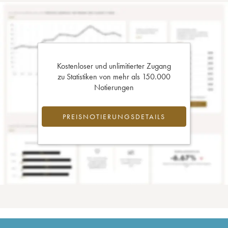
Kostenloser und unlimitierter Zugang
zu Statistiken von mehr als 150.000
Notierungen
PREISNOTIERUNGSDETAILS