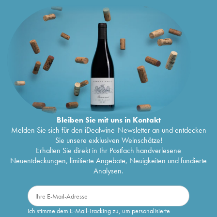
Bleiben Sie mit uns in Kontakt
Melden Sie sich für den iDealwine-Newsletter an und entdecken
Sie unsere exklusiven Weinschätze!
Erhalten Sie direkt in Ihr Postfach handverlesene
Neuentdeckungen, limitierte Angebote, Neuigkeiten und fundierte
Analysen.
Ich stimme dem E-Mail-Tracking zu, um personalisierte