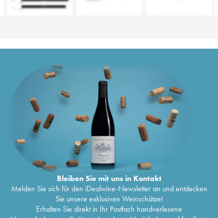
Bleiben Sie mit uns in Kontakt
Melden Sie sich für den iDealwine-Newsletter an und entdecken
Sie unsere exklusiven Weinschätze!
Erhalten Sie direkt in Ihr Postfach handverlesene