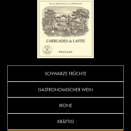
SCHWARZE FRÜCHTE
GASTRONOMISCHER WEIN
IKONE
KRÄFTIG