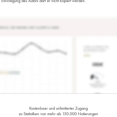
Einwilligung des Autors darf er nicht kopiert werden.
Kostenloser und unlimitierter Zugang
zu Statistiken von mehr als 150.000 Notierungen