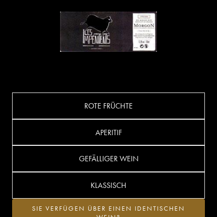
ROTE FRÜCHTE
APERITIF
GEFÄLLIGER WEIN
KLASSISCH
SIE VERFÜGEN ÜBER EINEN IDENTISCHEN