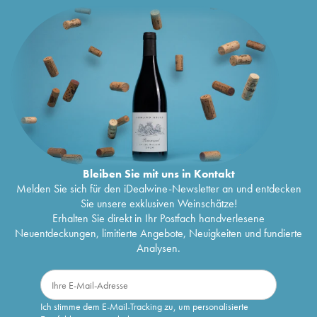
Bleiben Sie mit uns in Kontakt
Melden Sie sich für den iDealwine-Newsletter an und entdecken
Sie unsere exklusiven Weinschätze!
Erhalten Sie direkt in Ihr Postfach handverlesene
Neuentdeckungen, limitierte Angebote, Neuigkeiten und fundierte
Analysen.
Ich stimme dem E-Mail-Tracking zu, um personalisierte