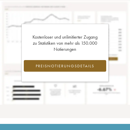
Kostenloser und unlimitierter Zugang
zu Statistiken von mehr als 150.000
Notierungen
PREISNOTIERUNGSDETAILS