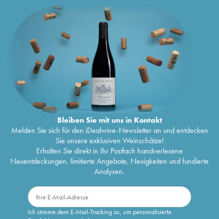
Bleiben Sie mit uns in Kontakt
Melden Sie sich für den iDealwine-Newsletter an und entdecken
Sie unsere exklusiven Weinschätze!
Erhalten Sie direkt in Ihr Postfach handverlesene
Neuentdeckungen, limitierte Angebote, Neuigkeiten und fundierte
Analysen.
Ich stimme dem E-Mail-Tracking zu, um personalisierte