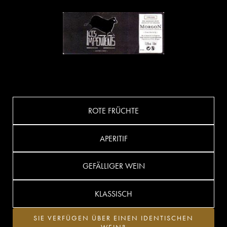
ROTE FRÜCHTE
APERITIF
GEFÄLLIGER WEIN
KLASSISCH
SIE VERFÜGEN ÜBER EINEN IDENTISCHEN