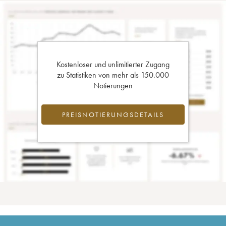
Kostenloser und unlimitierter Zugang
zu Statistiken von mehr als 150.000
Notierungen
PREISNOTIERUNGSDETAILS