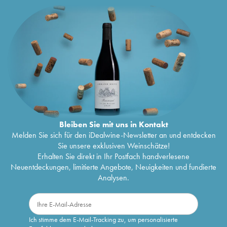
Bleiben Sie mit uns in Kontakt
Melden Sie sich für den iDealwine-Newsletter an und entdecken
Sie unsere exklusiven Weinschätze!
Erhalten Sie direkt in Ihr Postfach handverlesene
Neuentdeckungen, limitierte Angebote, Neuigkeiten und fundierte
Analysen.
Ich stimme dem E-Mail-Tracking zu, um personalisierte