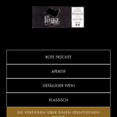
ROTE FRÜCHTE
APERITIF
GEFÄLLIGER WEIN
KLASSISCH
SIE VERFÜGEN ÜBER EINEN IDENTISCHEN