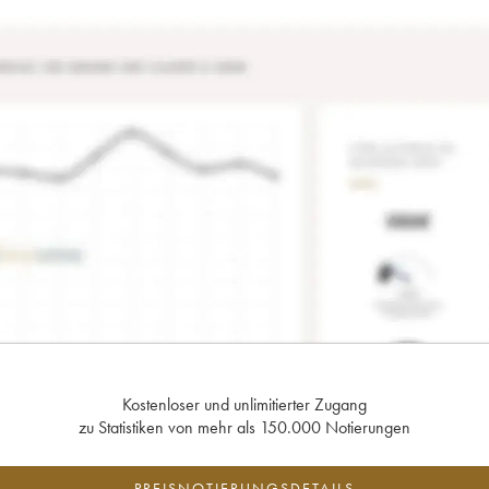
Kostenloser und unlimitierter Zugang
zu Statistiken von mehr als 150.000 Notierungen
PREISNOTIERUNGSDETAILS