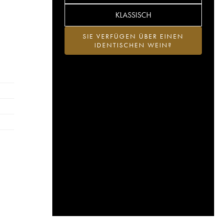
KLASSISCH
SIE VERFÜGEN ÜBER EINEN
IDENTISCHEN WEIN?