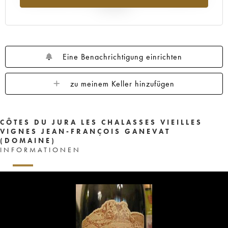
Jahr 2025
Eine Benachrichtigung einrichten
zu meinem Keller hinzufügen
CÔTES DU JURA LES CHALASSES VIEILLES
VIGNES JEAN-FRANÇOIS GANEVAT
(DOMAINE)
INFORMATIONEN