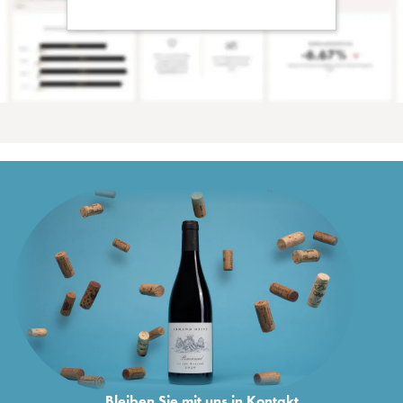
Bleiben Sie mit uns in Kontakt