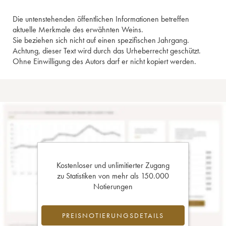
Die untenstehenden öffentlichen Informationen betreffen
aktuelle Merkmale des erwähnten Weins.
Sie beziehen sich nicht auf einen spezifischen Jahrgang.
Achtung, dieser Text wird durch das Urheberrecht geschützt.
Ohne Einwilligung des Autors darf er nicht kopiert werden.
Kostenloser und unlimitierter Zugang
zu Statistiken von mehr als 150.000
Notierungen
PREISNOTIERUNGSDETAILS