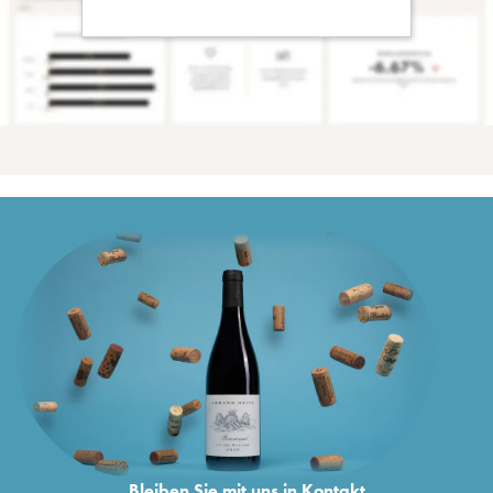
Bleiben Sie mit uns in Kontakt