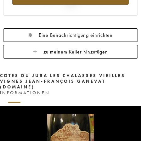
2025
Eine Benachrichtigung einrichten
zu meinem Keller hinzufügen
CÔTES DU JURA LES CHALASSES VIEILLES
VIGNES JEAN-FRANÇOIS GANEVAT
(DOMAINE)
INFORMATIONEN