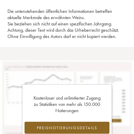
Die untenstehenden öffentlichen Informationen betreffen
aktuelle Merkmale des erwähnten Weins.
Sie beziehen sich nicht auf einen spezifischen Jahrgang.
Achtung, dieser Text wird durch das Urheberrecht geschützt.
Ohne Einwilligung des Autors darf er nicht kopiert werden.
Kostenloser und unlimitierter Zugang
zu Statistiken von mehr als 150.000
Notierungen
PREISNOTIERUNGSDETAILS