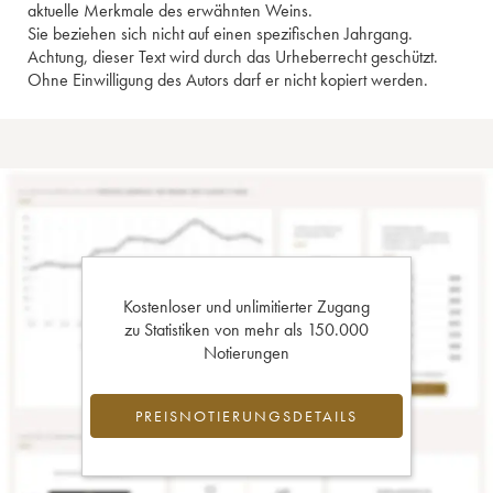
aktuelle Merkmale des erwähnten Weins.
Sie beziehen sich nicht auf einen spezifischen Jahrgang.
Achtung, dieser Text wird durch das Urheberrecht geschützt.
Ohne Einwilligung des Autors darf er nicht kopiert werden.
Kostenloser und unlimitierter Zugang
zu Statistiken von mehr als 150.000
Notierungen
PREISNOTIERUNGSDETAILS