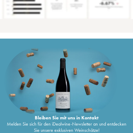
Bleiben Sie mit uns in Kontakt
Melden Sie sich für den iDealwine-Newsletter an und entdecken
Sie unsere exklusiven Weinschätze!