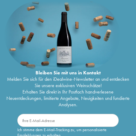
Bleiben Sie mit uns in Kontakt
Melden Sie sich für den iDealwine-Newsletter an und entdecken
Sie unsere exklusiven Weinschätze!
Erhalten Sie direkt in Ihr Postfach handverlesene
Neuentdeckungen, limitierte Angebote, Neuigkeiten und fundierte
Analysen.
Ich stimme dem E-Mail-Tracking zu, um personalisierte
Empfehlungen zu erhalten