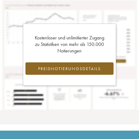
Kostenloser und unlimitierter Zugang
zu Statistiken von mehr als 150.000
Notierungen
PREISNOTIERUNGSDETAILS