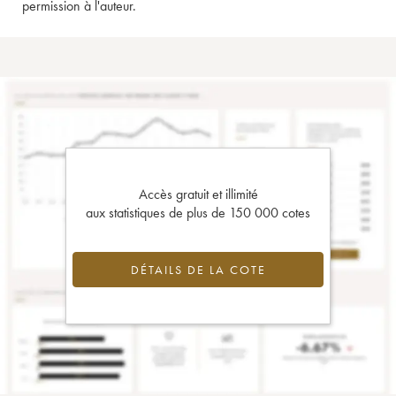
permission à l'auteur.
Accès gratuit et illimité
aux statistiques de plus de 150 000 cotes
DÉTAILS DE LA COTE