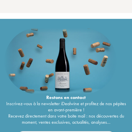
Restons en
contact
Inscrivez-vous à la newsletter iDealwine et profitez de nos pépites
en avant-première !
Recevez directement dans votre boîte mail : nos découvertes du
moment, ventes exclusives, actualités, analyses...