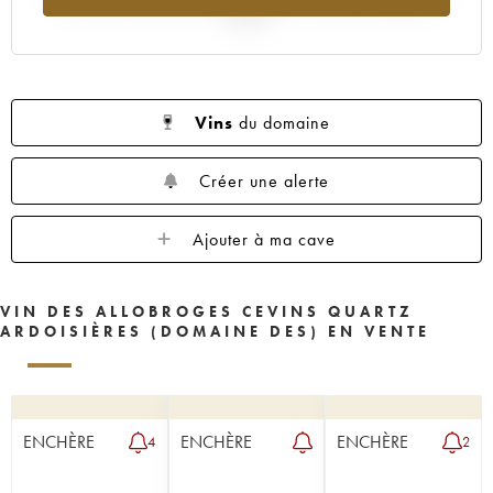
2025
Vins
du domaine
Créer une alerte
Ajouter à ma cave
VIN DES ALLOBROGES CEVINS QUARTZ
ARDOISIÈRES (DOMAINE DES) EN VENTE
ENCHÈRE
ENCHÈRE
ENCHÈRE
4
2