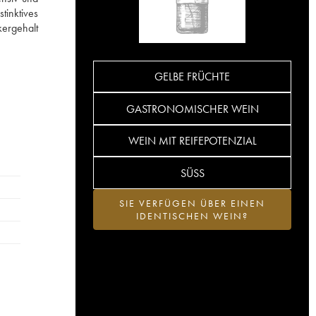
tinktives
kergehalt
GELBE FRÜCHTE
GASTRONOMISCHER WEIN
WEIN MIT REIFEPOTENZIAL
SÜSS
SIE VERFÜGEN ÜBER EINEN
IDENTISCHEN WEIN?