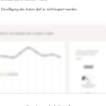
Einwilligung des Autors darf er nicht kopiert werden.