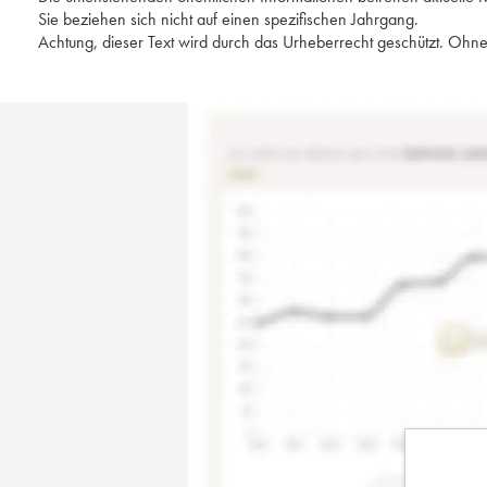
Sie beziehen sich nicht auf einen spezifischen Jahrgang.
Achtung, dieser Text wird durch das Urheberrecht geschützt. Ohne 