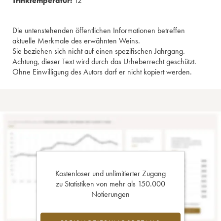
Trinktemperatur:
12°
Die untenstehenden öffentlichen Informationen betreffen
aktuelle Merkmale des erwähnten Weins.
Sie beziehen sich nicht auf einen spezifischen Jahrgang.
Achtung, dieser Text wird durch das Urheberrecht geschützt.
Ohne Einwilligung des Autors darf er nicht kopiert werden.
Kostenloser und unlimitierter Zugang
zu Statistiken von mehr als 150.000
Notierungen