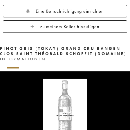
Eine Benachrichtigung einrichten
zu meinem Keller hinzufügen
PINOT GRIS (TOKAY) GRAND CRU RANGEN
CLOS SAINT THÉOBALD SCHOFFIT (DOMAINE)
INFORMATIONEN