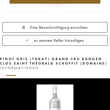
Jahr 2025
Eine Benachrichtigung einrichten
zu meinem Keller hinzufügen
PINOT GRIS (TOKAY) GRAND CRU RANGEN
CLOS SAINT THÉOBALD SCHOFFIT (DOMAINE)
INFORMATIONEN