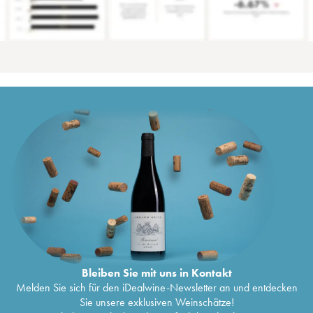
Bleiben Sie mit uns in Kontakt
Melden Sie sich für den iDealwine-Newsletter an und entdecken
Sie unsere exklusiven Weinschätze!