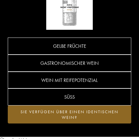
GELBE FRÜCHTE
GASTRONOMISCHER WEIN
WEIN MIT REIFEPOTENZIAL
SÜSS
SIE VERFÜGEN ÜBER EINEN IDENTISCHEN
WEIN?