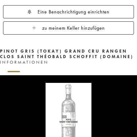
Eine Benachrichtigung einrichten
zu meinem Keller hinzufügen
PINOT GRIS (TOKAY) GRAND CRU RANGEN
CLOS SAINT THÉOBALD SCHOFFIT (DOMAINE)
INFORMATIONEN