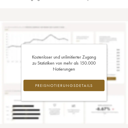
Kostenloser und unlimitierter Zugang
zu Statistiken von mehr als 150.000
Notierungen
PREISNOTIERUNGSDETAILS