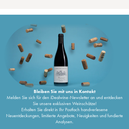
Bleiben Sie mit uns in Kontakt
Melden Sie sich für den iDealwine-Newsletter an und entdecken
Sie unsere exklusiven Weinschätze!
Erhalten Sie direkt in Ihr Postfach handverlesene
Neuentdeckungen, limitierte Angebote, Neuigkeiten und fundierte
Analysen.