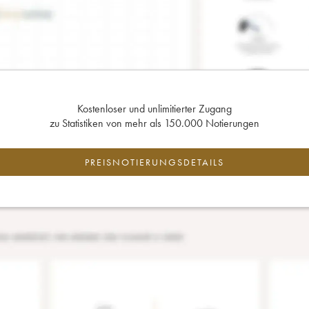
Kostenloser und unlimitierter Zugang
zu Statistiken von mehr als 150.000 Notierungen
PREISNOTIERUNGSDETAILS