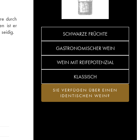
ere durch
n ist er
seidig.
SCHWARZE FRÜCHTE
GASTRONOMISCHER WEIN
WEIN MIT REIFEPOTENZIAL
KLASSISCH
SIE VERFÜGEN ÜBER EINEN
IDENTISCHEN WEIN?