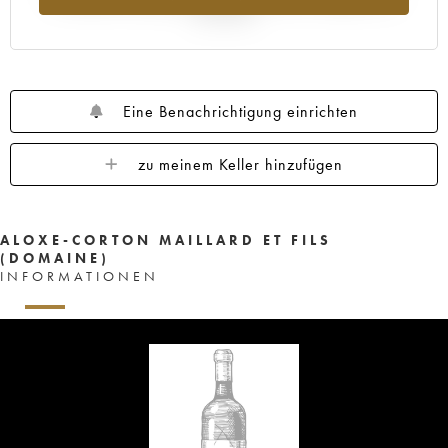
Jahr 2025
Eine Benachrichtigung einrichten
zu meinem Keller hinzufügen
ALOXE-CORTON MAILLARD ET FILS
(DOMAINE)
INFORMATIONEN