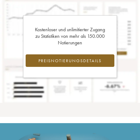
Kostenloser und unlimitierter Zugang
zu Statistiken von mehr als 150.000
Notierungen
PREISNOTIERUNGSDETAILS