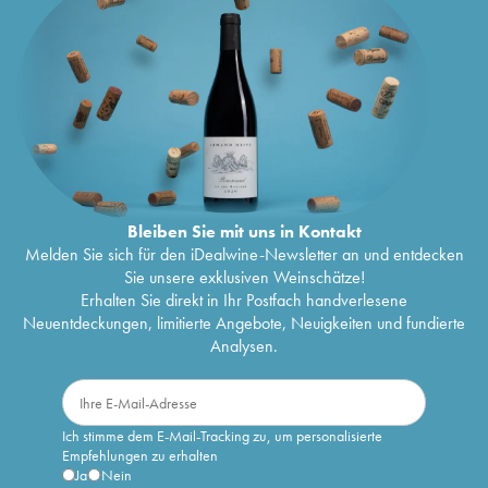
Bleiben Sie mit uns in Kontakt
Melden Sie sich für den iDealwine-Newsletter an und entdecken
Sie unsere exklusiven Weinschätze!
Erhalten Sie direkt in Ihr Postfach handverlesene
Neuentdeckungen, limitierte Angebote, Neuigkeiten und fundierte
Analysen.
Ich stimme dem E-Mail-Tracking zu, um personalisierte
Empfehlungen zu erhalten
Ja
Nein