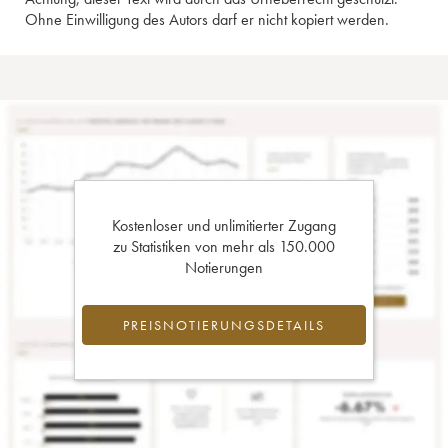
Ohne Einwilligung des Autors darf er nicht kopiert werden.
Kostenloser und unlimitierter Zugang
zu Statistiken von mehr als 150.000
Notierungen
PREISNOTIERUNGSDETAILS