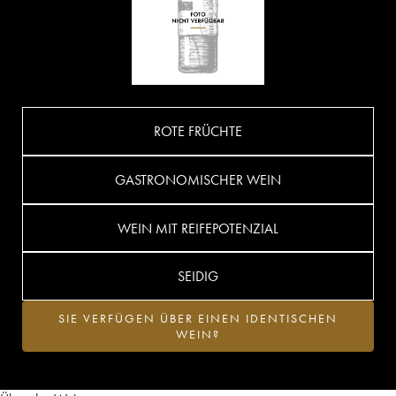
ROTE FRÜCHTE
GASTRONOMISCHER WEIN
WEIN MIT REIFEPOTENZIAL
SEIDIG
SIE VERFÜGEN ÜBER EINEN IDENTISCHEN
WEIN?