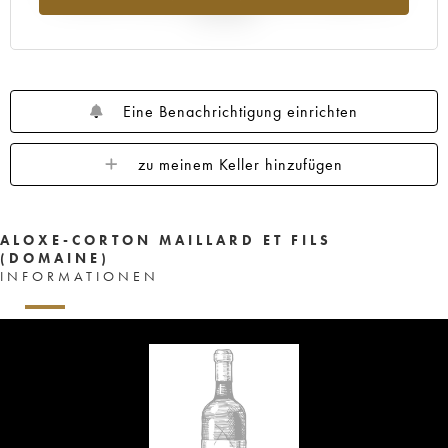
Jahr 2025
Eine Benachrichtigung einrichten
zu meinem Keller hinzufügen
ALOXE-CORTON MAILLARD ET FILS
(DOMAINE)
INFORMATIONEN