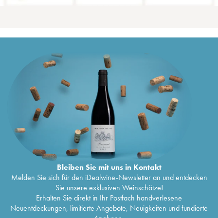
Bleiben Sie mit uns in Kontakt
Melden Sie sich für den iDealwine-Newsletter an und entdecken
Sie unsere exklusiven Weinschätze!
Erhalten Sie direkt in Ihr Postfach handverlesene
Neuentdeckungen, limitierte Angebote, Neuigkeiten und fundierte