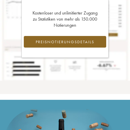
Kostenloser und unlimitierter Zugang
zu Statistiken von mehr als 150.000
Notierungen
PREISNOTIERUNGSDETAILS