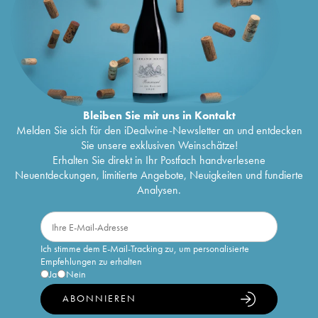
Bleiben Sie mit uns in Kontakt
Melden Sie sich für den iDealwine-Newsletter an und entdecken
Sie unsere exklusiven Weinschätze!
Erhalten Sie direkt in Ihr Postfach handverlesene
Neuentdeckungen, limitierte Angebote, Neuigkeiten und fundierte
Analysen.
Ich stimme dem E-Mail-Tracking zu, um personalisierte
Empfehlungen zu erhalten
Ja
Nein
ABONNIEREN