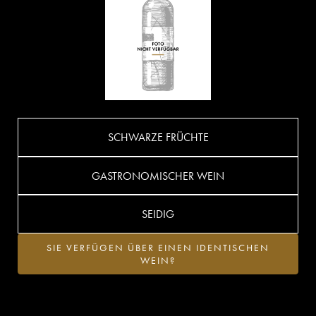
SCHWARZE FRÜCHTE
GASTRONOMISCHER WEIN
SEIDIG
SIE VERFÜGEN ÜBER EINEN IDENTISCHEN
WEIN?