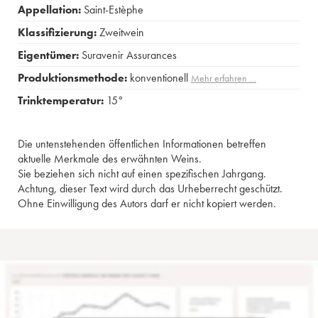
Appellation:
Saint-Estèphe
Klassifizierung:
Zweitwein
Eigentümer:
Suravenir Assurances
Produktionsmethode:
konventionell
Mehr erfahren …
Trinktemperatur:
15°
Die untenstehenden öffentlichen Informationen betreffen
aktuelle Merkmale des erwähnten Weins.
Sie beziehen sich nicht auf einen spezifischen Jahrgang.
Achtung, dieser Text wird durch das Urheberrecht geschützt.
Ohne Einwilligung des Autors darf er nicht kopiert werden.