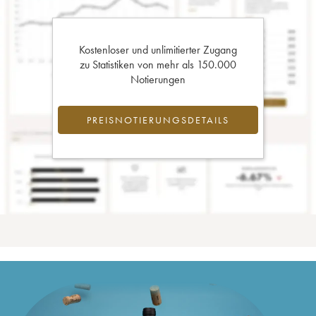
Kostenloser und unlimitierter Zugang
zu Statistiken von mehr als 150.000
Notierungen
PREISNOTIERUNGSDETAILS