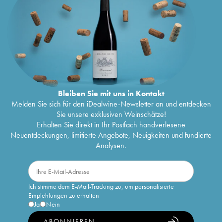
Bleiben Sie mit uns in Kontakt
Melden Sie sich für den iDealwine-Newsletter an und entdecken
Sie unsere exklusiven Weinschätze!
Erhalten Sie direkt in Ihr Postfach handverlesene
Neuentdeckungen, limitierte Angebote, Neuigkeiten und fundierte
Analysen.
Ich stimme dem E-Mail-Tracking zu, um personalisierte
Empfehlungen zu erhalten
Ja
Nein
ABONNIEREN