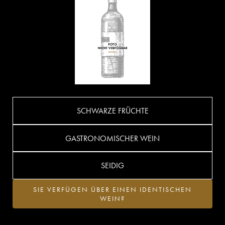
SCHWARZE FRÜCHTE
GASTRONOMISCHER WEIN
SEIDIG
SIE VERFÜGEN ÜBER EINEN IDENTISCHEN
WEIN?