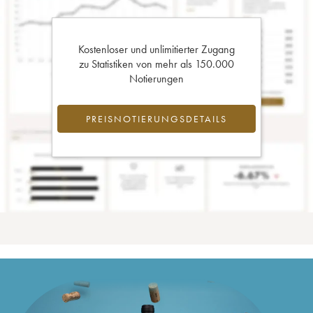
Kostenloser und unlimitierter Zugang
zu Statistiken von mehr als 150.000
Notierungen
PREISNOTIERUNGSDETAILS