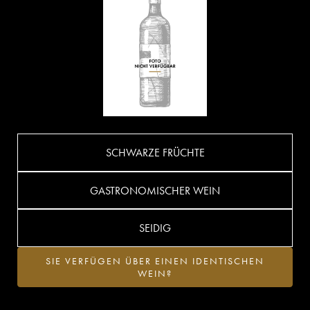
SCHWARZE FRÜCHTE
GASTRONOMISCHER WEIN
SEIDIG
SIE VERFÜGEN ÜBER EINEN IDENTISCHEN
WEIN?