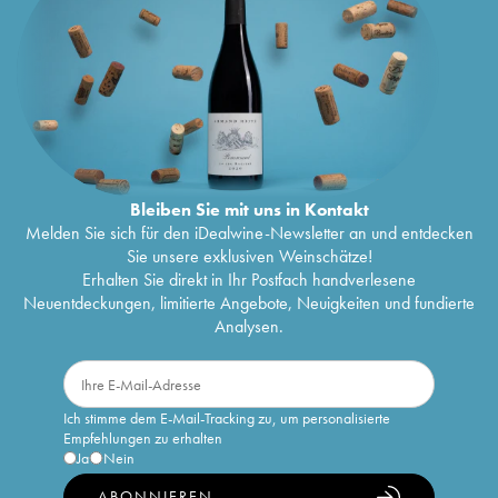
Bleiben Sie mit uns in Kontakt
Melden Sie sich für den iDealwine-Newsletter an und entdecken
Sie unsere exklusiven Weinschätze!
Erhalten Sie direkt in Ihr Postfach handverlesene
Neuentdeckungen, limitierte Angebote, Neuigkeiten und fundierte
Analysen.
Ich stimme dem E-Mail-Tracking zu, um personalisierte
Empfehlungen zu erhalten
Ja
Nein
ABONNIEREN