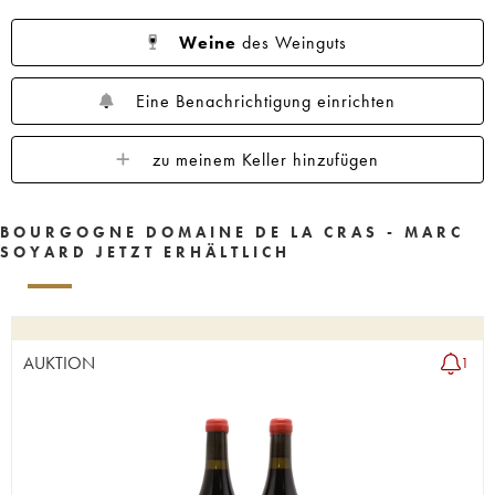
Weine
des Weinguts
Eine Benachrichtigung einrichten
zu meinem Keller hinzufügen
BOURGOGNE DOMAINE DE LA CRAS - MARC
SOYARD JETZT ERHÄLTLICH
AUKTION
1