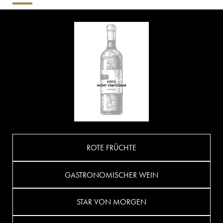
ROTE FRÜCHTE
GASTRONOMISCHER WEIN
STAR VON MORGEN