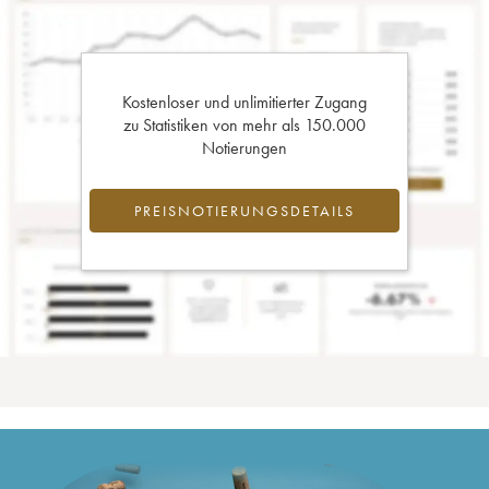
Kostenloser und unlimitierter Zugang
zu Statistiken von mehr als 150.000
Notierungen
PREISNOTIERUNGSDETAILS