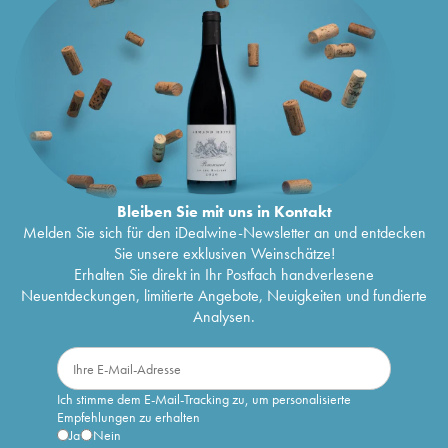
Bleiben Sie mit uns in Kontakt
Melden Sie sich für den iDealwine-Newsletter an und entdecken
Sie unsere exklusiven Weinschätze!
Erhalten Sie direkt in Ihr Postfach handverlesene
Neuentdeckungen, limitierte Angebote, Neuigkeiten und fundierte
Analysen.
Ich stimme dem E-Mail-Tracking zu, um personalisierte
Empfehlungen zu erhalten
Ja
Nein