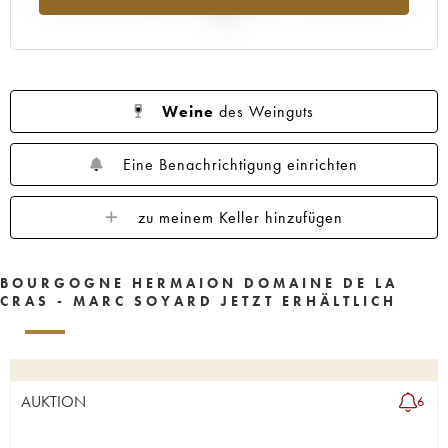
2025
Weine
des Weinguts
Eine Benachrichtigung einrichten
zu meinem Keller hinzufügen
BOURGOGNE HERMAION DOMAINE DE LA
CRAS - MARC SOYARD JETZT ERHÄLTLICH
AUKTION
6