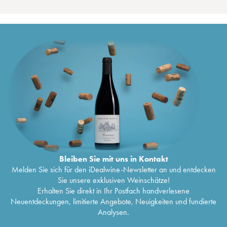
Bleiben Sie mit uns in Kontakt
Melden Sie sich für den iDealwine-Newsletter an und entdecken
Sie unsere exklusiven Weinschätze!
Erhalten Sie direkt in Ihr Postfach handverlesene
Neuentdeckungen, limitierte Angebote, Neuigkeiten und fundierte
Analysen.