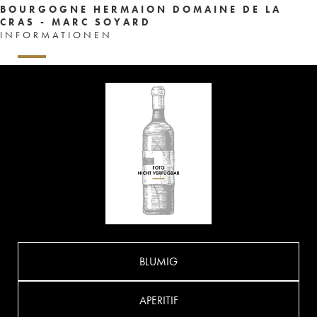
BOURGOGNE HERMAION DOMAINE DE LA
CRAS - MARC SOYARD
INFORMATIONEN
BLUMIG
APERITIF