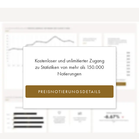
Kostenloser und unlimitierter Zugang
zu Statistiken von mehr als 150.000
Notierungen
PREISNOTIERUNGSDETAILS