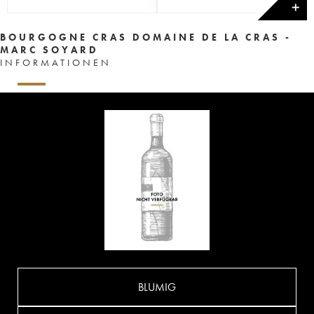
✕
BOURGOGNE CRAS DOMAINE DE LA CRAS -
MARC SOYARD
INFORMATIONEN
BLUMIG