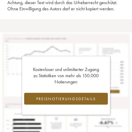
Achtung, dieser Text wird durch das Urheberrecht geschützt.
Ohne Einwilligung des Autors darf er nicht kopiert werden.
Kostenloser und unlimitierter Zugang
zu Statistiken von mehr als 150.000
Notierungen
PREISNOTIERUNGSDETAILS