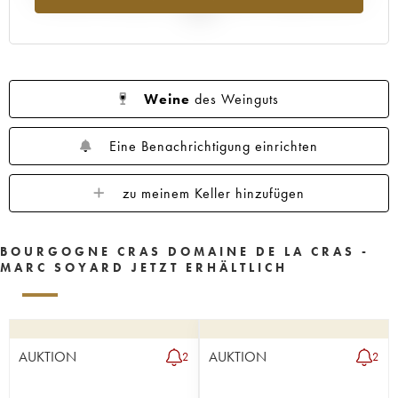
2025
Weine
des Weinguts
Eine Benachrichtigung einrichten
zu meinem Keller hinzufügen
BOURGOGNE CRAS DOMAINE DE LA CRAS -
MARC SOYARD JETZT ERHÄLTLICH
AUKTION
AUKTION
2
2