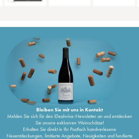
Bleiben Sie mit uns in Kontakt
Melden Sie sich für den iDealwine-Newsletter an und entdecken
Sie unsere exklusiven Weinschätze!
Erhalten Sie direkt in Ihr Postfach handverlesene
Neuentdeckungen, limitierte Angebote, Neuigkeiten und fundierte