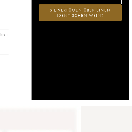
SIE VERFÜGEN ÜBER EINEN
IDENTISCHEN WEIN?
ahren