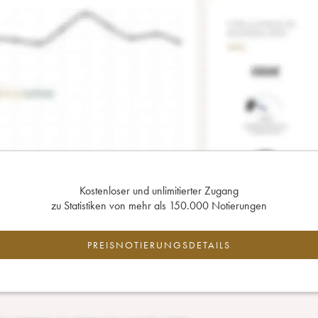
Kostenloser und unlimitierter Zugang
zu Statistiken von mehr als 150.000 Notierungen
PREISNOTIERUNGSDETAILS