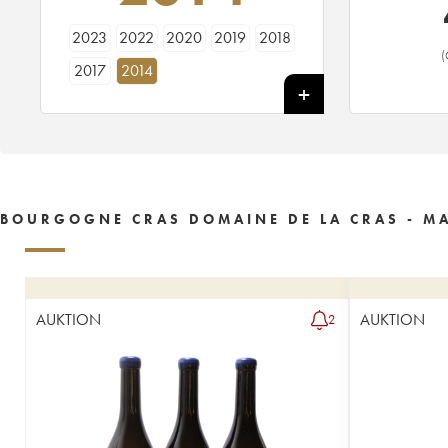
2023
2022
2020
2019
2018
(
2017
2014
BOURGOGNE CRAS DOMAINE DE LA CRAS - MA
AUKTION
AUKTION
2