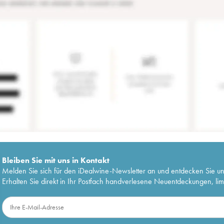
Bleiben Sie mit uns in Kontakt
Melden Sie sich für den iDealwine-Newsletter an und entdecken Sie u
Erhalten Sie direkt in Ihr Postfach handverlesene Neuentdeckungen, lim