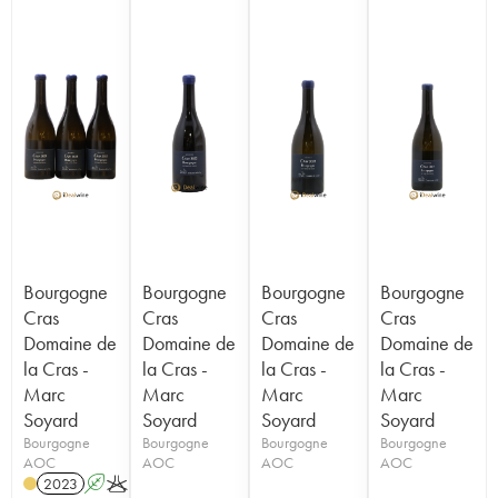
Bourgogne
Bourgogne
Bourgogne
Bourgogne
Cras
Cras
Cras
Cras
Domaine de
Domaine de
Domaine de
Domaine de
la Cras -
la Cras -
la Cras -
la Cras -
Marc
Marc
Marc
Marc
Soyard
Soyard
Soyard
Soyard
Bourgogne
Bourgogne
Bourgogne
Bourgogne
AOC
AOC
AOC
AOC
2023
A
K