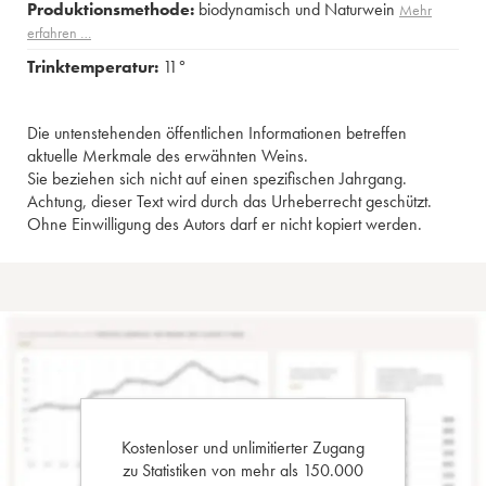
Produktionsmethode:
biodynamisch und Naturwein
Mehr
erfahren …
Trinktemperatur:
11°
Die untenstehenden öffentlichen Informationen betreffen
aktuelle Merkmale des erwähnten Weins.
Sie beziehen sich nicht auf einen spezifischen Jahrgang.
Achtung, dieser Text wird durch das Urheberrecht geschützt.
Ohne Einwilligung des Autors darf er nicht kopiert werden.
Kostenloser und unlimitierter Zugang
zu Statistiken von mehr als 150.000