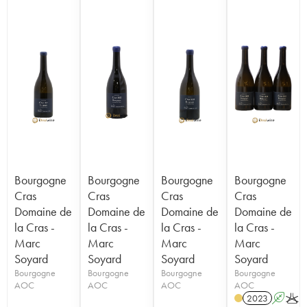
Bourgogne
Bourgogne
Bourgogne
Bourgogne
Cras
Cras
Cras
Cras
Domaine de
Domaine de
Domaine de
Domaine de
la Cras -
la Cras -
la Cras -
la Cras -
Marc
Marc
Marc
Marc
Soyard
Soyard
Soyard
Soyard
Bourgogne
Bourgogne
Bourgogne
Bourgogne
AOC
AOC
AOC
AOC
2023
A
K