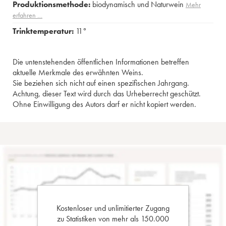
Produktionsmethode:
biodynamisch und Naturwein
Mehr
erfahren …
Trinktemperatur:
11°
Die untenstehenden öffentlichen Informationen betreffen
aktuelle Merkmale des erwähnten Weins.
Sie beziehen sich nicht auf einen spezifischen Jahrgang.
Achtung, dieser Text wird durch das Urheberrecht geschützt.
Ohne Einwilligung des Autors darf er nicht kopiert werden.
Kostenloser und unlimitierter Zugang
zu Statistiken von mehr als 150.000