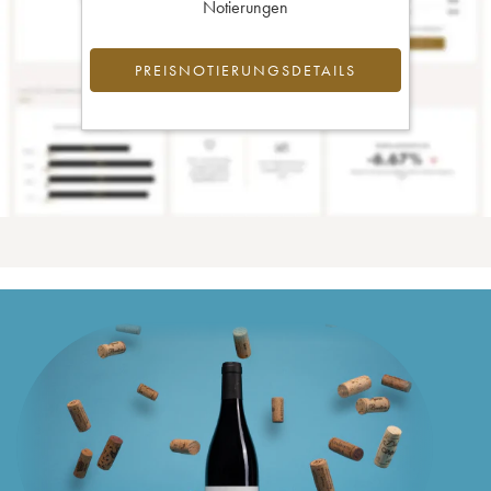
Notierungen
PREISNOTIERUNGSDETAILS