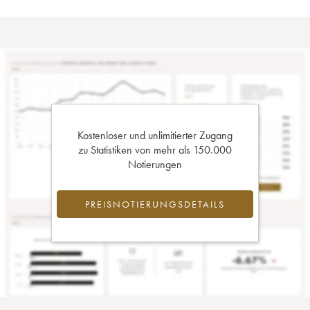
Kostenloser und unlimitierter Zugang
zu Statistiken von mehr als 150.000
Notierungen
PREISNOTIERUNGSDETAILS