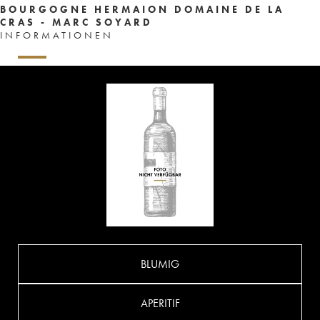
BOURGOGNE HERMAION DOMAINE DE LA
CRAS - MARC SOYARD
INFORMATIONEN
BLUMIG
APERITIF