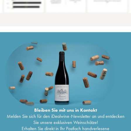
Bleiben Sie mit uns in Kontakt
Melden Sie sich für den iDealwine-Newsletter an und entdecken
Sie unsere exklusiven Weinschätze!
Erhalten Sie direkt in Ihr Postfach handverlesene