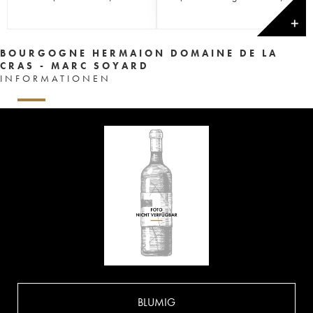
✕
BOURGOGNE HERMAION DOMAINE DE LA
CRAS - MARC SOYARD
INFORMATIONEN
BLUMIG