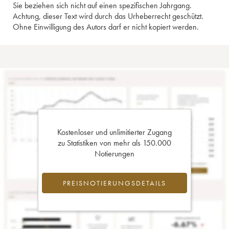
Sie beziehen sich nicht auf einen spezifischen Jahrgang.
Achtung, dieser Text wird durch das Urheberrecht geschützt.
Ohne Einwilligung des Autors darf er nicht kopiert werden.
Kostenloser und unlimitierter Zugang
zu Statistiken von mehr als 150.000
Notierungen
PREISNOTIERUNGSDETAILS