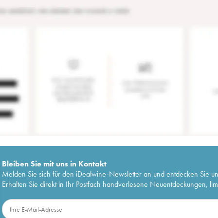
Bleiben Sie mit uns in Kontakt
Melden Sie sich für den iDealwine-Newsletter an und entdecken Sie u
Erhalten Sie direkt in Ihr Postfach handverlesene Neuentdeckungen, lim