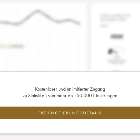
Kostenloser und unlimitierter Zugang
zu Statistiken von mehr als 150.000 Notierungen
PREISNOTIERUNGSDETAILS