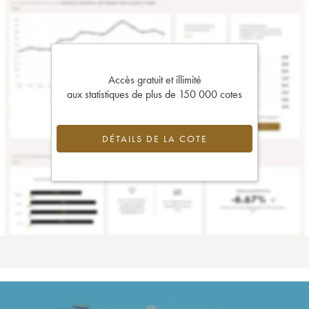
Accès gratuit et illimité
aux statistiques de plus de 150 000 cotes
DÉTAILS DE LA COTE