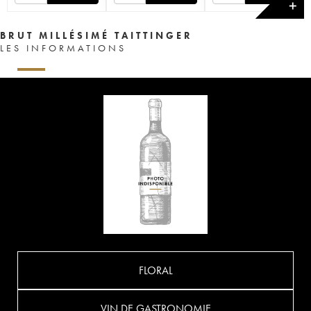
✕
BRUT MILLÉSIMÉ TAITTINGER
LES INFORMATIONS
FLORAL
VIN DE GASTRONOMIE