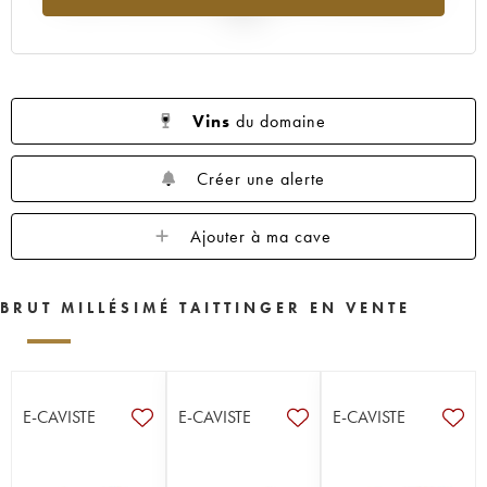
2025
Vins
du domaine
Créer une alerte
Ajouter à ma cave
BRUT MILLÉSIMÉ TAITTINGER EN VENTE
E-CAVISTE
E-CAVISTE
E-CAVISTE