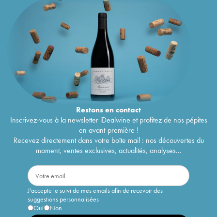
Restons en
contact
Inscrivez-vous à la newsletter iDealwine et profitez de nos pépites
en avant-première !
Recevez directement dans votre boîte mail : nos découvertes du
moment, ventes exclusives, actualités, analyses...
J'accepte le suivi de mes emails afin de recevoir des
suggestions personnalisées
Oui
Non