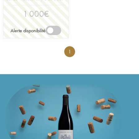
1 000
€
Alerte disponibilité
1