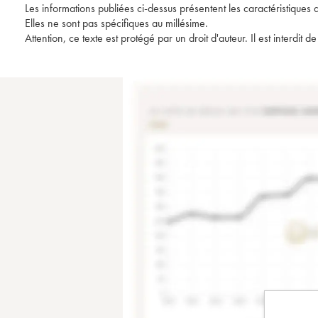
Les informations publiées ci-dessus présentent les caractéristiques 
Elles ne sont pas spécifiques au millésime.
Attention, ce texte est protégé par un droit d'auteur. Il est interdi