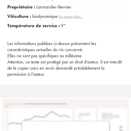
Propriétaire :
Larmandier-Bernier
Viticulture :
biodynamique
En savoir plus...
Température de service :
9°
Les informations publiées ci-dessus présentent les
caractéristiques actuelles du vin concerné.
Elles ne sont pas spécifiques au millésime.
Attention, ce texte est protégé par un droit d'auteur. Il est interdit
de le copier sans en avoir demandé préalablement la
permission à l'auteur.