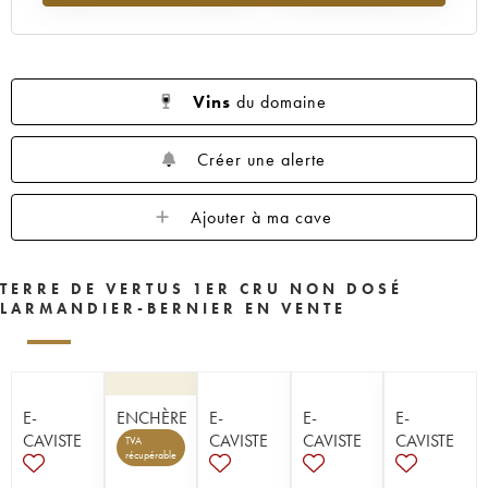
Vins
du domaine
Créer une alerte
Ajouter à ma cave
TERRE DE VERTUS 1ER CRU NON DOSÉ
LARMANDIER-BERNIER EN VENTE
E-
ENCHÈRE
E-
E-
E-
CAVISTE
CAVISTE
CAVISTE
CAVISTE
TVA
récupérable