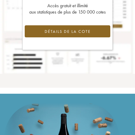
Accès gratuit et illimité
aux statistiques de plus de 150 000 cotes
DÉTAILS DE LA COTE