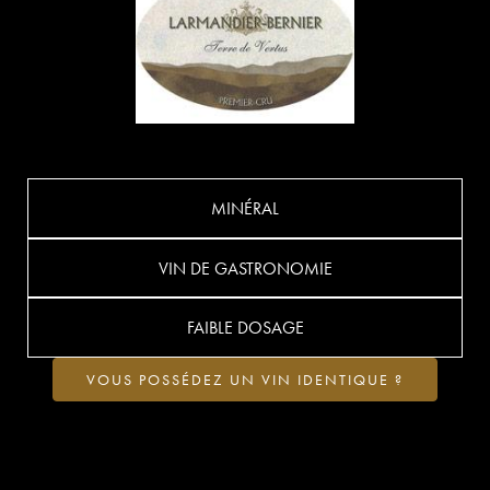
MINÉRAL
VIN DE GASTRONOMIE
FAIBLE DOSAGE
VOUS POSSÉDEZ UN VIN IDENTIQUE ?