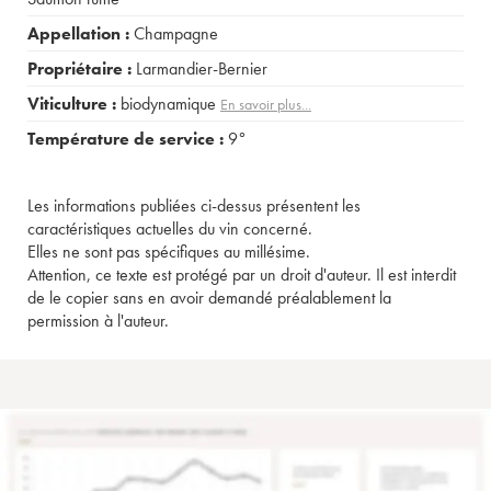
Appellation :
Champagne
Propriétaire :
Larmandier-Bernier
Viticulture :
biodynamique
En savoir plus...
Température de service :
9°
Les informations publiées ci-dessus présentent les
caractéristiques actuelles du vin concerné.
Elles ne sont pas spécifiques au millésime.
Attention, ce texte est protégé par un droit d'auteur. Il est interdit
de le copier sans en avoir demandé préalablement la
permission à l'auteur.