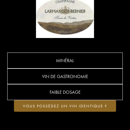
MINÉRAL
VIN DE GASTRONOMIE
FAIBLE DOSAGE
VOUS POSSÉDEZ UN VIN IDENTIQUE ?