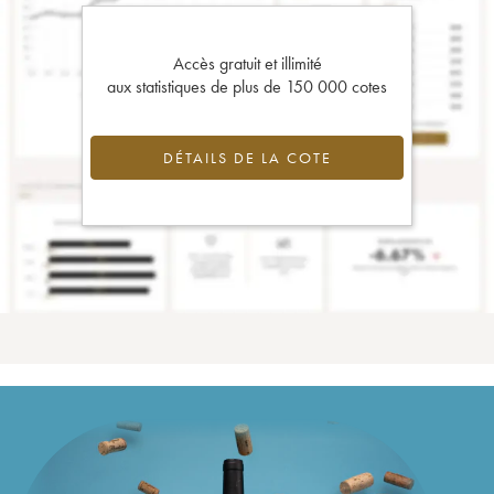
Accès gratuit et illimité
aux statistiques de plus de 150 000 cotes
DÉTAILS DE LA COTE