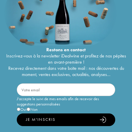
Restons en
contact
Inscrivez-vous à la newsletter iDealwine et profitez de nos pépites
en avant-première !
Recevez directement dans votre boîte mail : nos découvertes du
moment, ventes exclusives, actualités, analyses...
J'accepte le suivi de mes emails afin de recevoir des
suggestions personnalisées
Oui
Non
JE M'INSCRIS