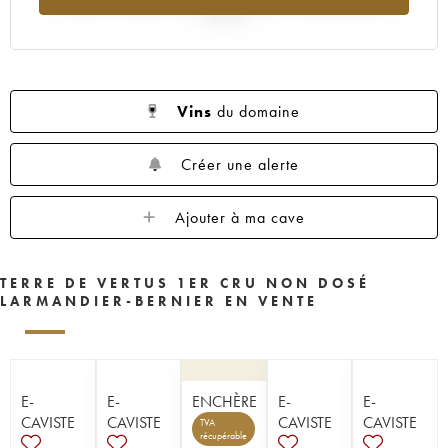
2025
Vins
du domaine
Créer une alerte
Ajouter à ma cave
TERRE DE VERTUS 1ER CRU NON DOSÉ
LARMANDIER-BERNIER EN VENTE
E-
E-
ENCHÈRE
E-
E-
CAVISTE
CAVISTE
CAVISTE
CAVISTE
TVA
récupérable