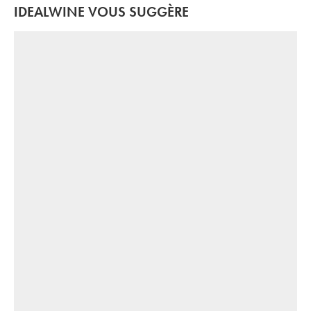
IDEALWINE VOUS SUGGÈRE