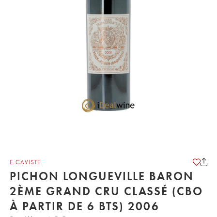
E-CAVISTE
PICHON LONGUEVILLE BARON
2ÈME GRAND CRU CLASSÉ (CBO
À PARTIR DE 6 BTS) 2006