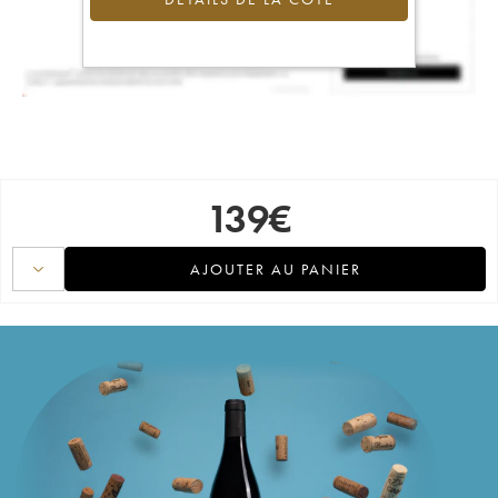
139
€
AJOUTER AU PANIER