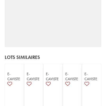
LOTS SIMILAIRES
E-
E-
E-
E-
E-
CAVISTE
CAVISTE
CAVISTE
CAVISTE
CAVISTE