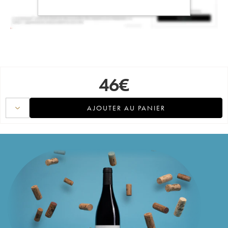
46
€
AJOUTER AU PANIER