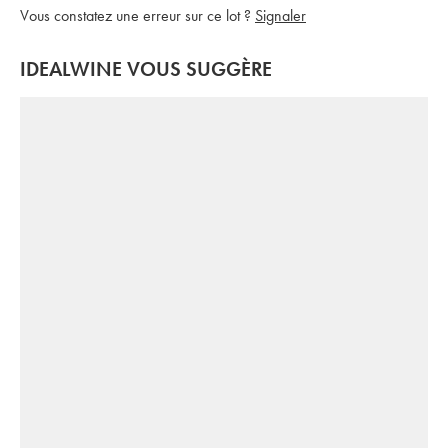
Vous constatez une erreur sur ce lot ?
Signaler
IDEALWINE VOUS SUGGÈRE