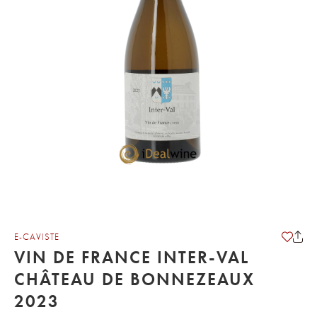
E-CAVISTE
VIN DE FRANCE INTER-VAL
CHÂTEAU DE BONNEZEAUX
2023