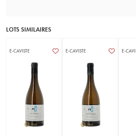
LOTS SIMILAIRES
E-CAVISTE
E-CAVISTE
E-CAVI