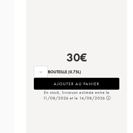
30
€
BOUTEILLE
(0.75L)
AJOUTER AU PANIER
En stock, livraison estimée entre le
11/08/2026 et le 14/08/2026